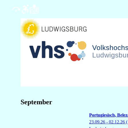
September
Portugiesisch, Bele
23.09.26 - 02.12.26
(