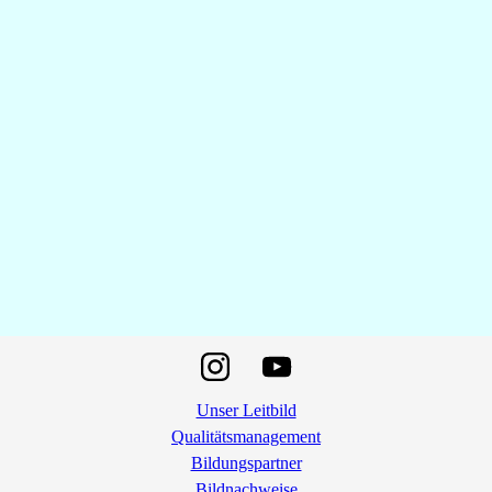
Unser Leitbild
Qualitätsmanagement
Bildungspartner
Bildnachweise