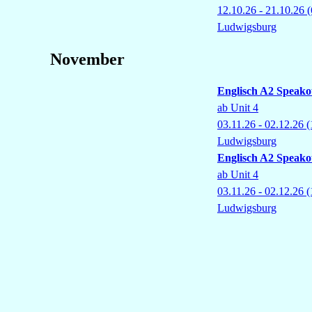
12.10.26 - 21.10.26
(
Ludwigsburg
November
Englisch A2 Speako
ab Unit 4
03.11.26 - 02.12.26
(
Ludwigsburg
Englisch A2 Speako
ab Unit 4
03.11.26 - 02.12.26
(
Ludwigsburg