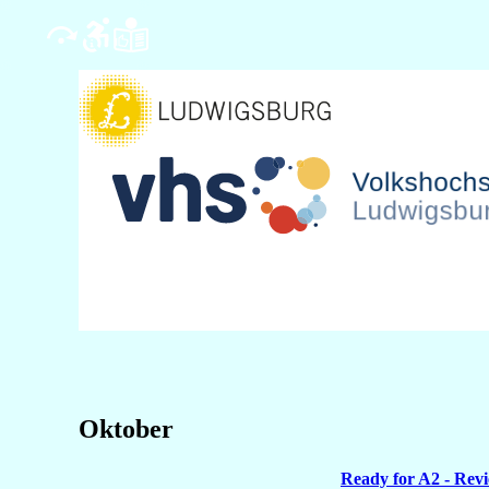
Oktober
Ready for A2 - Revi