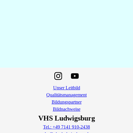
Unser Leitbild
Qualitätsmanagement
Bildungspartner
Bildnachweise
VHS Ludwigsburg
Tel.: +49 7141 910-2438