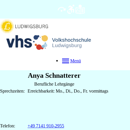
Menü
Anya
Schnatterer
Berufliche Lehrgänge
Sprechzeiten:
Erreichbarkeit: Mo., Di., Do., Fr. vormittags
Telefon:
+49 7141 910-2955