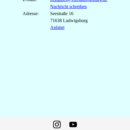
Nachricht schreiben
Adresse:
Seestraße
16
71638
Ludwigsburg
Anfahrt