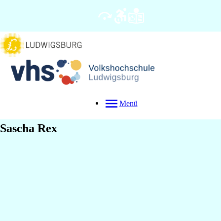
Menü
Sascha
Rex