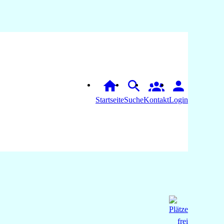
Startseite
Suche
Login