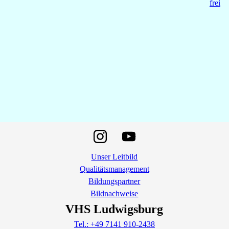
Unser Leitbild
Qualitätsmanagement
Bildungspartner
Bildnachweise
VHS Ludwigsburg
Tel.: +49 7141 910-2438