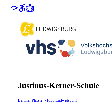
Justinus-Kerner-Schule
Berliner Platz 2, 71638 Ludwigsburg