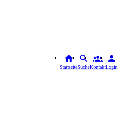
Startseite
Suche
Login