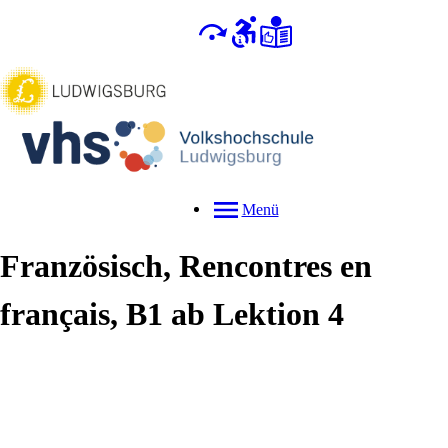
Menü
Französisch, Rencontres en
français, B1 ab Lektion 4