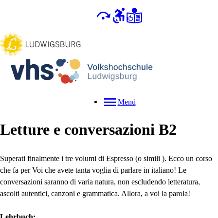
Menü
Letture e conversazioni B2
Superati finalmente i tre volumi di Espresso (o simili ). Ecco un corso
che fa per Voi che avete tanta voglia di parlare in italiano! Le
conversazioni saranno di varia natura, non escludendo letteratura,
ascolti autentici, canzoni e grammatica. Allora, a voi la parola!
Lehrbuch: