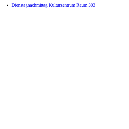
Dienstagnachmittag Kulturzentrum Raum 303