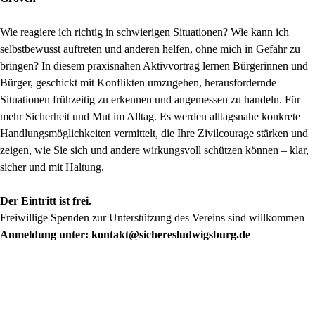
Wie reagiere ich richtig in schwierigen Situationen? Wie kann ich
selbstbewusst auftreten und anderen helfen, ohne mich in Gefahr zu
bringen? In diesem praxisnahen Aktivvortrag lernen Bürgerinnen und
Bürger, geschickt mit Konflikten umzugehen, herausfordernde
Situationen frühzeitig zu erkennen und angemessen zu handeln. Für
mehr Sicherheit und Mut im Alltag. Es werden alltagsnahe konkrete
Handlungsmöglichkeiten vermittelt, die Ihre Zivilcourage stärken und
zeigen, wie Sie sich und andere wirkungsvoll schützen können – klar,
sicher und mit Haltung.
Der Eintritt ist frei.
Freiwillige Spenden zur Unterstützung des Vereins sind willkommen
Anmeldung unter: kontakt@sicheresludwigsburg.de