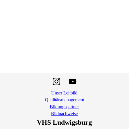
Unser Leitbild
Qualitätsmanagement
Bildungspartner
Bildnachweise
VHS Ludwigsburg