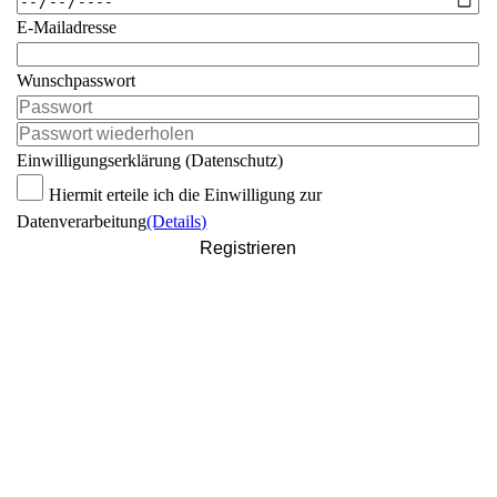
E-Mailadresse
Wunschpasswort
Einwilligungserklärung (Datenschutz)
Hiermit erteile ich die Einwilligung zur
Datenverarbeitung
(Details)
Registrieren