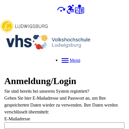
Menü
Anmeldung/Login
Sie sind bereits bei unserem System registriert?
Geben Sie hier E-Mailadresse und Passwort an, um Ihre
gespeicherten Daten wieder zu verwenden. Ihre Daten werden
verschlüsselt übermittelt:
E-Mailadresse