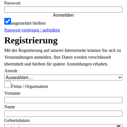
Passwort
Anmelden
angemeldet bleiben
Passwort vergessen / anfordern
Registrierung
Mit der Registrierung auf unserer Internetseite können Sie sich zu
Veranstaltungen anmelden. Ihre Daten werden verschlüsselt
übermittelt und bleiben für spätere Anmeldungen erhalten.
Anrede
Firma / Organisation
Vorname
Name
Geburtsdatum