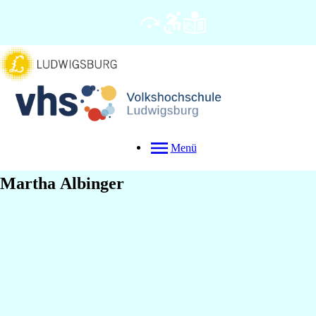
Menü
Martha
Albinger