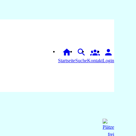
Startseite
Suche
Login