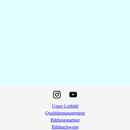
Unser Leitbild
Qualitätsmanagement
Bildungspartner
Bildnachweise