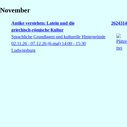
November
Antike verstehen: Latein und die
2624314
griechisch‑römische Kultur
Sprachliche Grundlagen und kulturelle Hintergründe
02.11.26 - 07.12.26
(6-mal)
14:00
- 15:30
Ludwigsburg