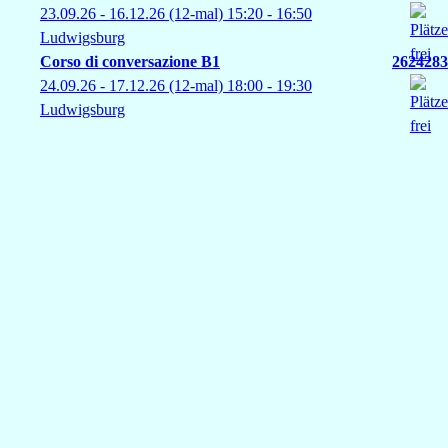
23.09.26 - 16.12.26
(12-mal)
15:20
- 16:50
Ludwigsburg
Corso di conversazione B1
2624283
24.09.26 - 17.12.26
(12-mal)
18:00
- 19:30
Ludwigsburg