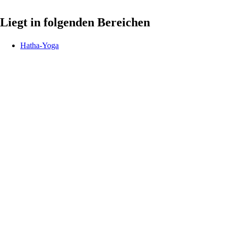
Liegt in folgenden Bereichen
Hatha-Yoga