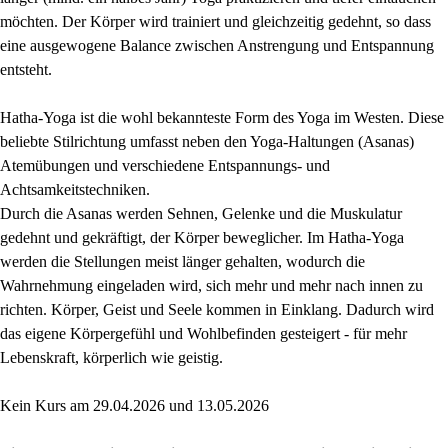
möchten. Der Körper wird trainiert und gleichzeitig gedehnt, so dass
eine ausgewogene Balance zwischen Anstrengung und Entspannung
entsteht.
Hatha-Yoga ist die wohl bekannteste Form des Yoga im Westen. Diese
beliebte Stilrichtung umfasst neben den Yoga-Haltungen (Asanas)
Atemübungen und verschiedene Entspannungs- und
Achtsamkeitstechniken.
Durch die Asanas werden Sehnen, Gelenke und die Muskulatur
gedehnt und gekräftigt, der Körper beweglicher. Im Hatha-Yoga
werden die Stellungen meist länger gehalten, wodurch die
Wahrnehmung eingeladen wird, sich mehr und mehr nach innen zu
richten. Körper, Geist und Seele kommen in Einklang. Dadurch wird
das eigene Körpergefühl und Wohlbefinden gesteigert - für mehr
Lebenskraft, körperlich wie geistig.
Kein Kurs am 29.04.2026 und 13.05.2026