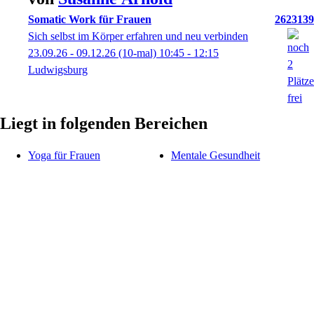
Somatic Work für Frauen
2623139
Sich selbst im Körper erfahren und neu verbinden
23.09.26 - 09.12.26
(10-mal)
10:45
- 12:15
Ludwigsburg
Liegt in folgenden Bereichen
Yoga für Frauen
Mentale Gesundheit