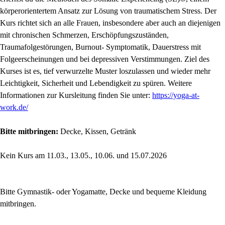
körperorientertem Ansatz zur Lösung von traumatischem Stress. Der
Kurs richtet sich an alle Frauen, insbesondere aber auch an diejenigen
mit chronischen Schmerzen, Erschöpfungszuständen,
Traumafolgestörungen, Burnout- Symptomatik, Dauerstress mit
Folgeerscheinungen und bei depressiven Verstimmungen. Ziel des
Kurses ist es, tief verwurzelte Muster loszulassen und wieder mehr
Leichtigkeit, Sicherheit und Lebendigkeit zu spüren. Weitere
Informationen zur Kursleitung finden Sie unter:
https://yoga-at-
work.de/
Bitte mitbringen:
Decke, Kissen, Getränk
Kein Kurs am 11.03., 13.05., 10.06. und 15.07.2026
Bitte Gymnastik- oder Yogamatte, Decke und bequeme Kleidung
mitbringen.