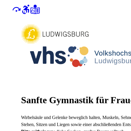
Sanfte Gymnastik für Frau
Wirbelsäule und Gelenke beweglich halten, Muskeln, Sehne
Stehen, Sitzen und Liegen sowie einer abschließenden Ent