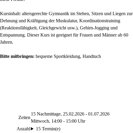
Kursinhalt: altersgerechte Gymnastik im Stehen, Sitzen und Liegen zur
Dehnung und Kräftigung der Muskulatur, Koordinationstraining
(Reaktionsfähigkeit, Gleichgewicht usw.), Gehirn-Jogging und
Entspannung. Dieser Kurs ist geeignet für Frauen und Männer ab 60
Jahren.
Bitte mitbringen:
bequeme Sportkleidung, Handtuch
15 Nachmittage, 25.02.2026 - 01.07.2026
Zeiten
Mittwoch, 14:00 - 15:00 Uhr
Anzahl
15 Termin(e)