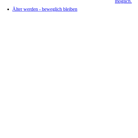
Älter werden - beweglich bleiben