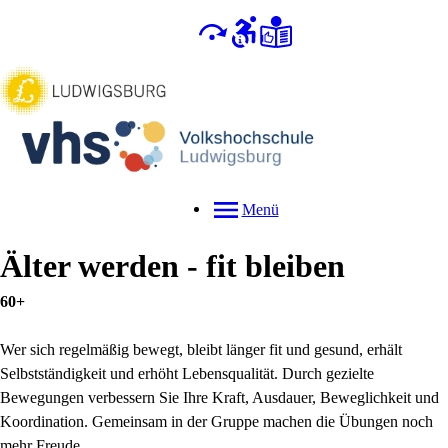
Menü
Älter werden - fit bleiben
60+
Wer sich regelmäßig bewegt, bleibt länger fit und gesund, erhält
Selbstständigkeit und erhöht Lebensqualität. Durch gezielte
Bewegungen verbessern Sie Ihre Kraft, Ausdauer, Beweglichkeit und
Koordination. Gemeinsam in der Gruppe machen die Übungen noch
mehr Freude.