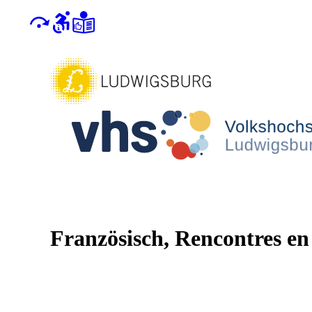
Französisch, Rencontres en 