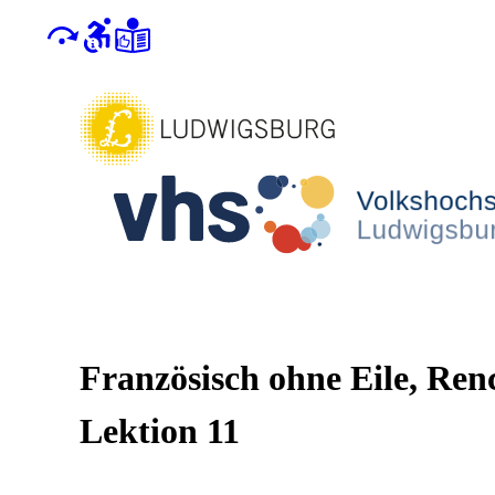
Französisch ohne Eile, Renc
Lektion 11