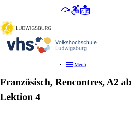
Menü
Französisch, Rencontres, A2 ab
Lektion 4