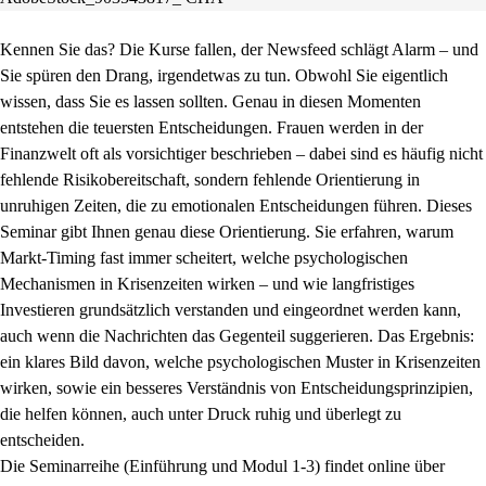
Kennen Sie das? Die Kurse fallen, der Newsfeed schlägt Alarm – und
Sie spüren den Drang, irgendetwas zu tun. Obwohl Sie eigentlich
wissen, dass Sie es lassen sollten. Genau in diesen Momenten
entstehen die teuersten Entscheidungen. Frauen werden in der
Finanzwelt oft als vorsichtiger beschrieben – dabei sind es häufig nicht
fehlende Risikobereitschaft, sondern fehlende Orientierung in
unruhigen Zeiten, die zu emotionalen Entscheidungen führen. Dieses
Seminar gibt Ihnen genau diese Orientierung. Sie erfahren, warum
Markt-Timing fast immer scheitert, welche psychologischen
Mechanismen in Krisenzeiten wirken – und wie langfristiges
Investieren grundsätzlich verstanden und eingeordnet werden kann,
auch wenn die Nachrichten das Gegenteil suggerieren. Das Ergebnis:
ein klares Bild davon, welche psychologischen Muster in Krisenzeiten
wirken, sowie ein besseres Verständnis von Entscheidungsprinzipien,
die helfen können, auch unter Druck ruhig und überlegt zu
entscheiden.
Die Seminarreihe (Einführung und Modul 1-3) findet online über