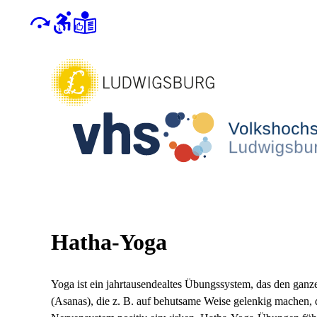
Hatha-Yoga
Yoga ist ein jahrtausendealtes Übungssystem, das den ga
(Asanas), die z. B. auf behutsame Weise gelenkig machen,