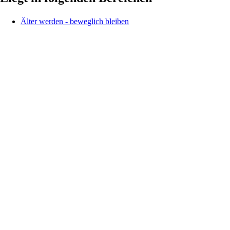
Älter werden - beweglich bleiben