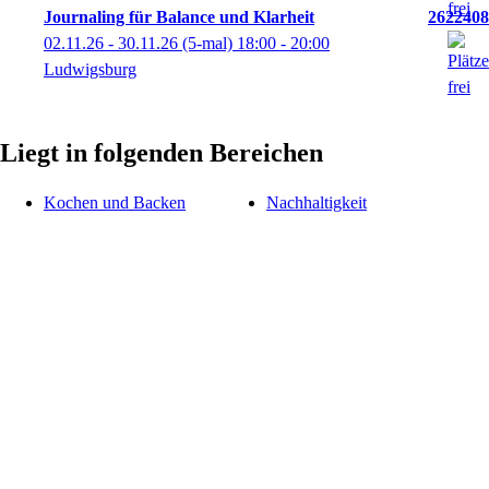
Journaling für Balance und Klarheit
2622408
02.11.26 - 30.11.26
(5-mal)
18:00
- 20:00
Ludwigsburg
Liegt in folgenden Bereichen
Kochen und Backen
Nachhaltigkeit