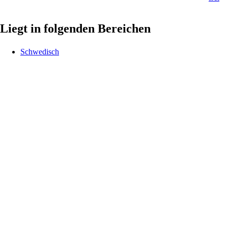
Liegt in folgenden Bereichen
Schwedisch