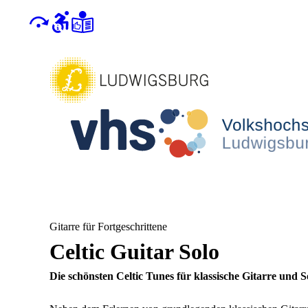
Gitarre für Fortgeschrittene
Celtic Guitar Solo
Die schönsten Celtic Tunes für klassische Gitarre und S