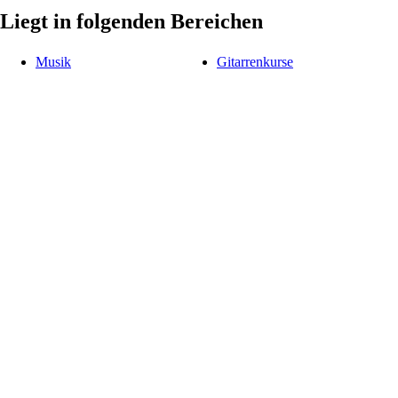
Liegt in folgenden Bereichen
Musik
Gitarrenkurse