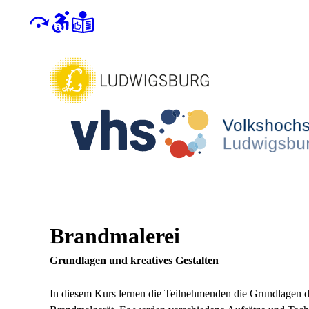
Brandmalerei
Grundlagen und kreatives Gestalten
In diesem Kurs lernen die Teilnehmenden die Grundlagen 