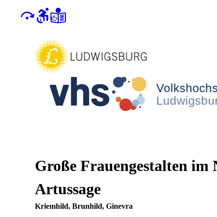
Große Frauengestalten im 
Artussage
Kriemhild, Brunhild, Ginevra