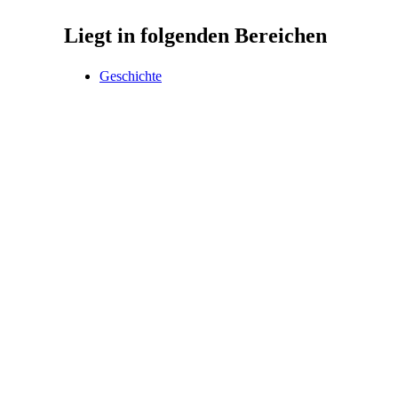
Liegt in folgenden Bereichen
Geschichte