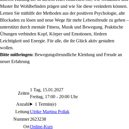
Muster Ihr Wohlbefinden prägen und wie Sie diese verändern können.
Lernen Sie mithilfe der Methoden aus der positiven Psychologie, alte
Blockaden zu lösen und neue Wege für mehr Lebensfreude zu gehen –
unterstützt durch mentale Fitness, Musik und Bewegung. Praktische
Übungen verbinden Kopf, Körper und Emotionen, fördern
Leichtigkeit und Energie. Für alle, die ihr Glück aktiv gestalten
wollen.
Bitte mitbringen:
Bewegungsfreundliche Kleidung und Freude an
neuer Erfahrung
1 Tag, 15.01.2027
Zeiten
Freitag, 17:00 - 20:00 Uhr
Anzahl
1 Termin(e)
Leitung
Ulrike Martina Pollak
Nummer
2623238
Ort
Online-Kurs