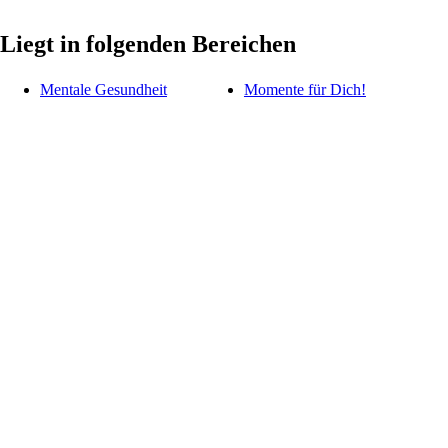
Liegt in folgenden Bereichen
Mentale Gesundheit
Momente für Dich!