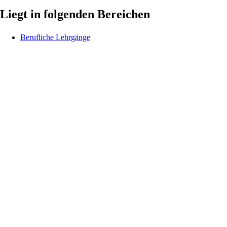
Liegt in folgenden Bereichen
Berufliche Lehrgänge