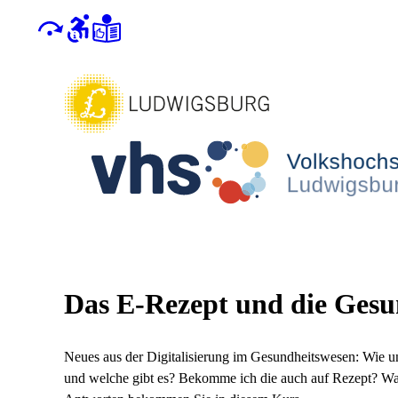
Das E-Rezept und die Gesu
Neues aus der Digitalisierung im Gesundheitswesen: Wie
und welche gibt es? Bekomme ich die auch auf Rezept? Wa