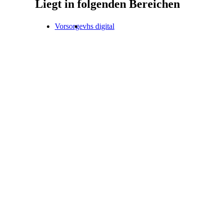
Liegt in folgenden Bereichen
Vorsorge
vhs digital