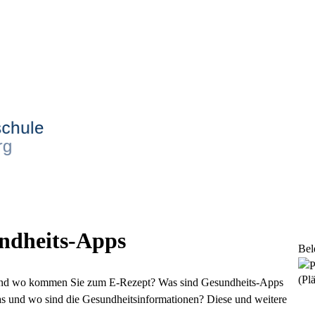
ndheits-Apps
Bel
(Plä
 und wo kommen Sie zum E-Rezept? Was sind Gesundheits-Apps
s und wo sind die Gesundheitsinformationen? Diese und weitere