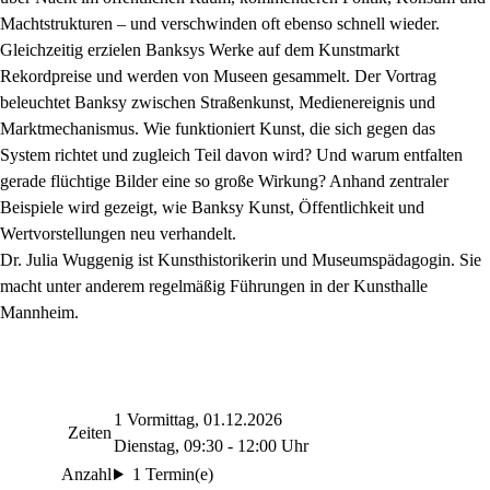
Machtstrukturen – und verschwinden oft ebenso schnell wieder.
Gleichzeitig erzielen Banksys Werke auf dem Kunstmarkt
Rekordpreise und werden von Museen gesammelt. Der Vortrag
beleuchtet Banksy zwischen Straßenkunst, Medienereignis und
Marktmechanismus. Wie funktioniert Kunst, die sich gegen das
System richtet und zugleich Teil davon wird? Und warum entfalten
gerade flüchtige Bilder eine so große Wirkung? Anhand zentraler
Beispiele wird gezeigt, wie Banksy Kunst, Öffentlichkeit und
Wertvorstellungen neu verhandelt.
Dr. Julia Wuggenig ist Kunsthistorikerin und Museumspädagogin. Sie
macht unter anderem regelmäßig Führungen in der Kunsthalle
Mannheim.
1 Vormittag, 01.12.2026
Zeiten
Dienstag, 09:30 - 12:00 Uhr
Anzahl
1 Termin(e)