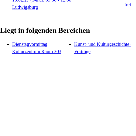
Ludwigsburg
Liegt in folgenden Bereichen
Dienstagvormittag
Kunst- und Kulturgeschichte-
Kulturzentrum Raum 303
Vorträge