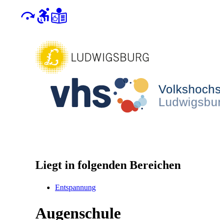
Liegt in folgenden Bereichen
Entspannung
Augenschule