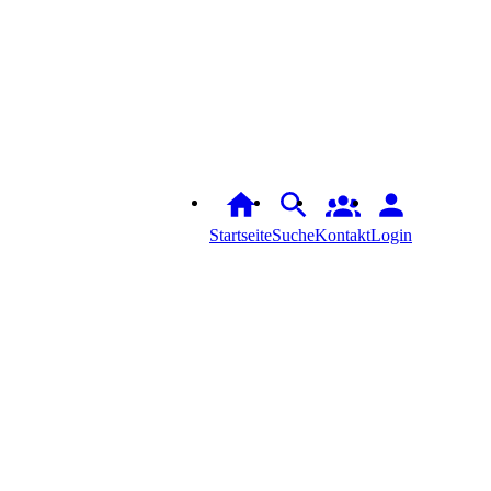
Startseite
Suche
Login