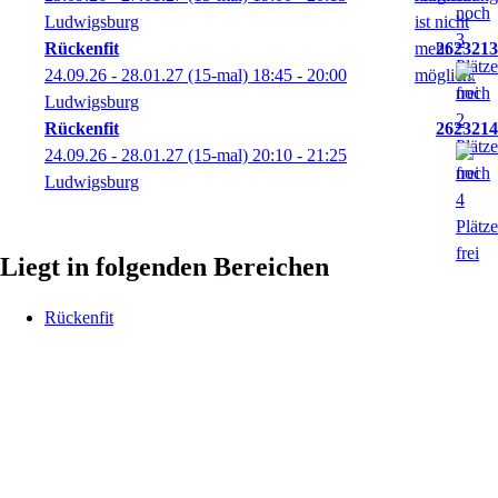
Ludwigsburg
Rückenfit
2623213
24.09.26 - 28.01.27
(15-mal)
18:45
- 20:00
Ludwigsburg
Rückenfit
2623214
24.09.26 - 28.01.27
(15-mal)
20:10
- 21:25
Ludwigsburg
Liegt in folgenden Bereichen
Rückenfit