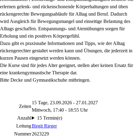
erlernen gelenk- und rückenschonende Körperhaltungen und üben
rückengerechte Bewegungsabläufe für Alltag und Beruf. Dadurch
wird Ausgleich für Bewegungsmangel und einseitige Belastung des
Alltags geschaffen. Entspannungs- und Atemübungen sorgen für
Erholung und ein positives Körpergefühl.
Dazu gibt es praxisnahe Informationen und Tipps, wie der Alltag
rückengerechter gestaltet werden kann und Übungen, die jederzeit in
kurzen Pausen eingesetzt werden können.
Die Kurse sind für jedes Alter geeignet, stellen aber keinen Ersatz für
eine krankengymnastische Therapie dar.
Bitte Decke und Gymnastikschuhe mitbringen.
15 Tage, 23.09.2026 - 27.01.2027
Zeiten
Mittwoch, 17:40 - 18:55 Uhr
Anzahl
15 Termin(e)
Leitung
Birgit Rieger
Nummer
2623229