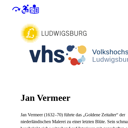
Jan Vermeer
Jan Vermeer (1632–70) führte das „Goldene Zeitalter“ der
niederländischen Malerei zu einer letzten Blüte. Sein sch