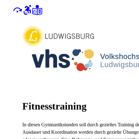
Fitnesstraining
In diesen Gymnastikstunden soll durch gezieltes Training d
Ausdauer und Koordination werden durch gezielte Übungen v