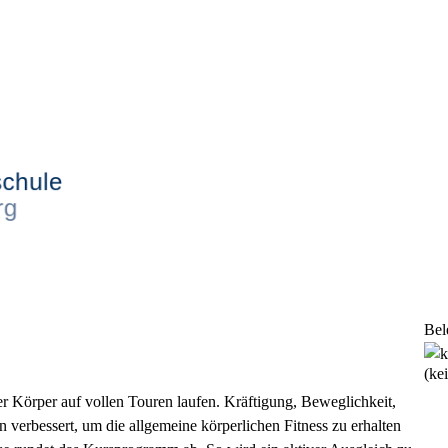
Bel
(ke
er Körper auf vollen Touren laufen. Kräftigung, Beweglichkeit,
erbessert, um die allgemeine körperlichen Fitness zu erhalten