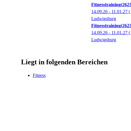
Fitnesstraining
262
14.09.26 - 11.01.27
(
Ludwigsburg
Fitnesstraining
262
14.09.26 - 11.01.27
(
Ludwigsburg
Liegt in folgenden Bereichen
Fitness